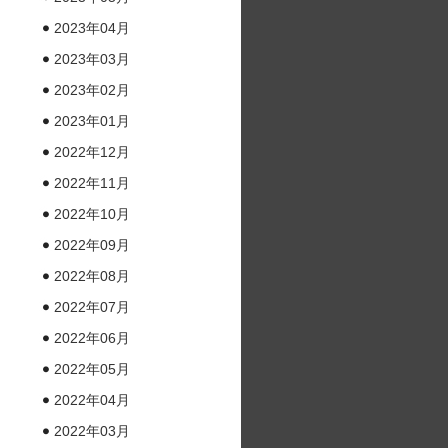
2023年04月
2023年03月
2023年02月
2023年01月
2022年12月
2022年11月
2022年10月
2022年09月
2022年08月
2022年07月
2022年06月
2022年05月
2022年04月
2022年03月