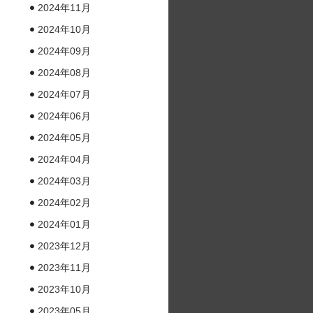
2024年11月
2024年10月
2024年09月
2024年08月
2024年07月
2024年06月
2024年05月
2024年04月
2024年03月
2024年02月
2024年01月
2023年12月
2023年11月
2023年10月
2023年05月