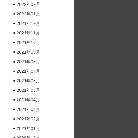
2022年02月
2022年01月
2021年12月
2021年11月
2021年10月
2021年09月
2021年08月
2021年07月
2021年06月
2021年05月
2021年04月
2021年03月
2021年02月
2021年01月