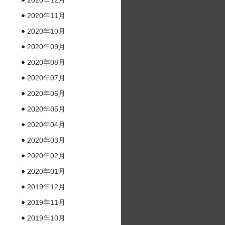
2020年12月
2020年11月
2020年10月
2020年09月
2020年08月
2020年07月
2020年06月
2020年05月
2020年04月
2020年03月
2020年02月
2020年01月
2019年12月
2019年11月
2019年10月