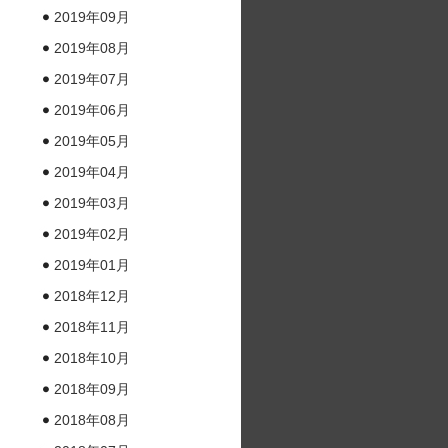
2019年09月
2019年08月
2019年07月
2019年06月
2019年05月
2019年04月
2019年03月
2019年02月
2019年01月
2018年12月
2018年11月
2018年10月
2018年09月
2018年08月