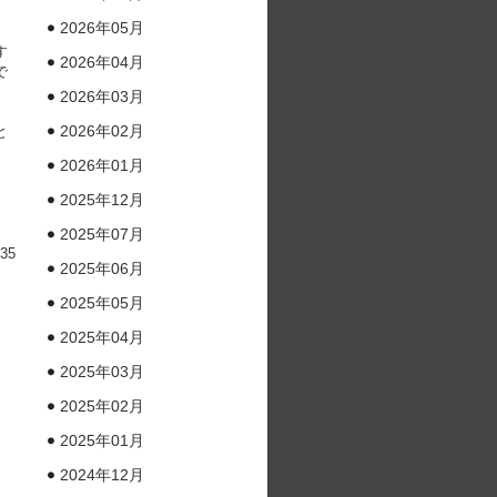
2026年05月
す
2026年04月
で
2026年03月
2026年02月
と
2026年01月
2025年12月
2025年07月
:35
2025年06月
2025年05月
2025年04月
2025年03月
2025年02月
2025年01月
2024年12月